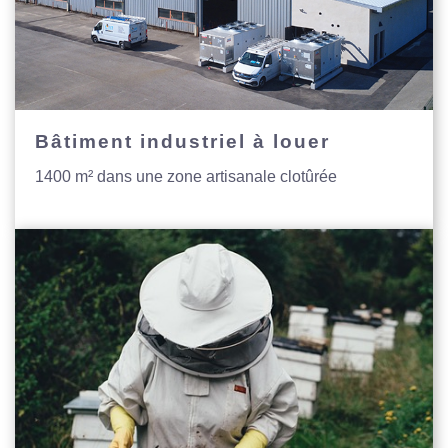
Bâtiment industriel à louer
1400 m² dans une zone artisanale clotûrée