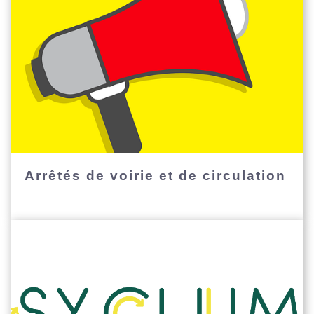
Arrêtés de voirie et de circulation