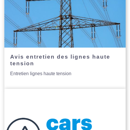
Avis entretien des lignes haute
tension
Entretien lignes haute tension