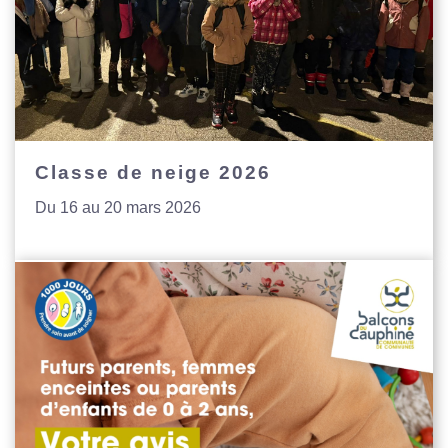
Classe de neige 2026
Du 16 au 20 mars 2026