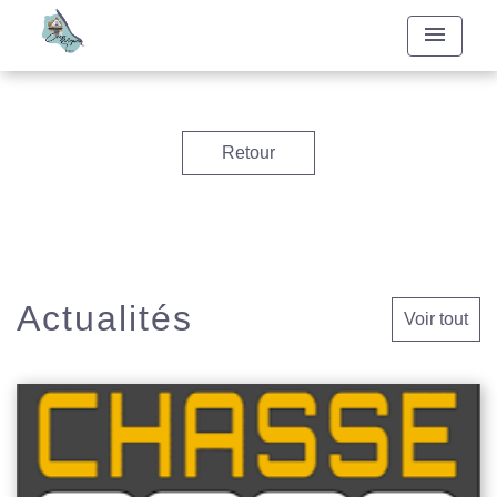
menu
Retour
Actualités
Voir tout