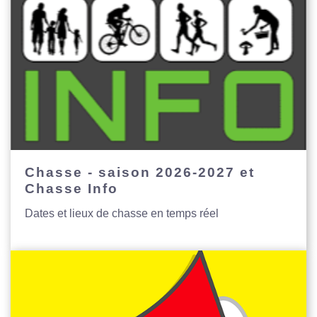
Chasse - saison 2026-2027 et
Chasse Info
Dates et lieux de chasse en temps réel