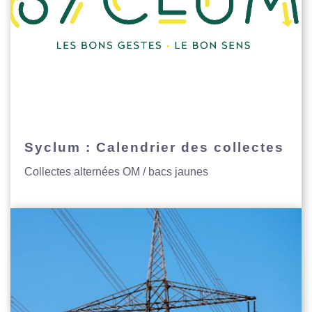
Syclum : Calendrier des collectes
Collectes alternées OM / bacs jaunes