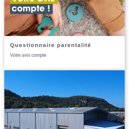
Questionnaire parentalité
Votre avis compte