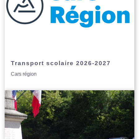
Transport scolaire 2026-2027
Cars région