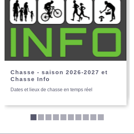
Chasse - saison 2026-2027 et
Chasse Info
Dates et lieux de chasse en temps réel