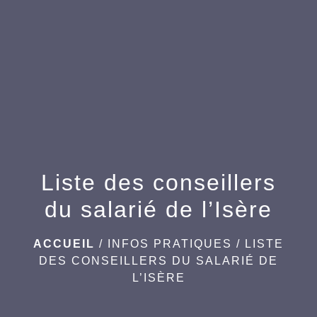
menu
Liste des conseillers
du salarié de l’Isère
ACCUEIL
/
INFOS PRATIQUES
/
LISTE
DES CONSEILLERS DU SALARIÉ DE
L’ISÈRE