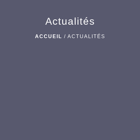
Actualités
ACCUEIL
/
ACTUALITÉS