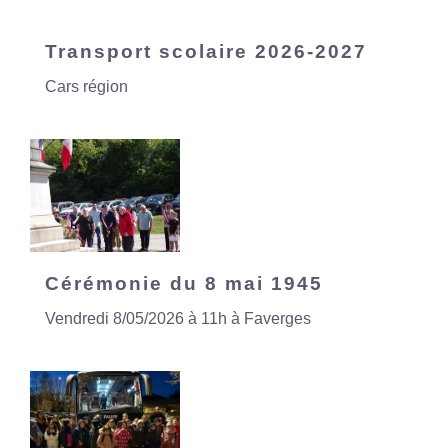
Transport scolaire 2026-2027
Cars région
Cérémonie du 8 mai 1945
Vendredi 8/05/2026 à 11h à Faverges