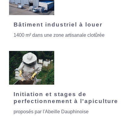
Bâtiment industriel à louer
1400 m² dans une zone artisanale clotûrée
Initiation et stages de
perfectionnement à l'apiculture
proposés par l'Abeille Dauphinoise