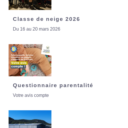
Classe de neige 2026
Du 16 au 20 mars 2026
Questionnaire parentalité
Votre avis compte