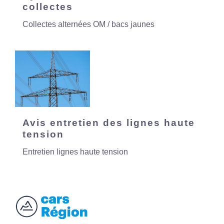
collectes
Collectes alternées OM / bacs jaunes
Avis entretien des lignes haute
tension
Entretien lignes haute tension