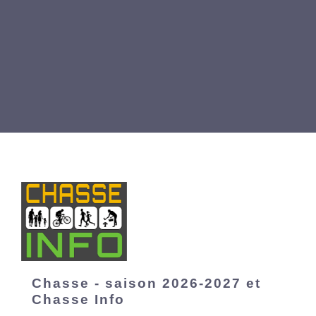
Chasse - saison 2026-2027 et
Chasse Info