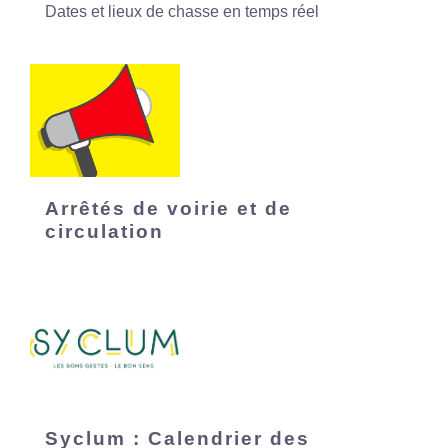
Dates et lieux de chasse en temps réel
Arrêtés de voirie et de
circulation
Syclum : Calendrier des