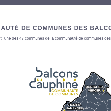
AUTÉ DE COMMUNES DES BALCO
st l'une des 47 communes de la communauté de
communes des 