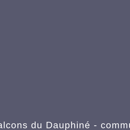
alcons du Dauphiné - com