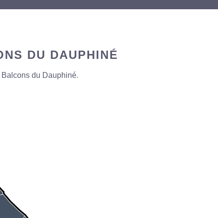
NS DU DAUPHINÉ
Balcons du Dauphiné
.