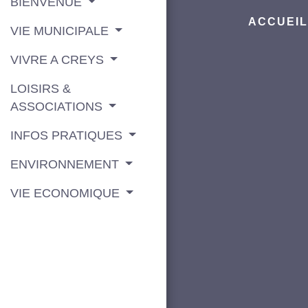
BIENVENUE
ACCUEI
VIE MUNICIPALE
VIVRE A CREYS
LOISIRS &
ASSOCIATIONS
INFOS PRATIQUES
ENVIRONNEMENT
VIE ECONOMIQUE