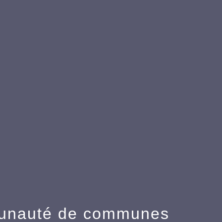
munauté de communes