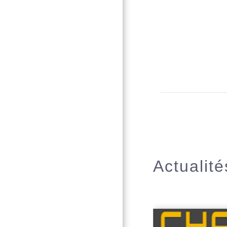
Actualité