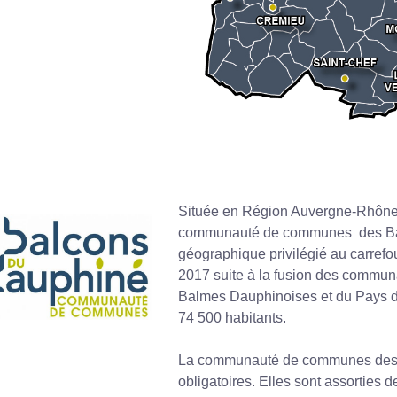
Située en Région Auvergne-Rhône-A
communauté de communes des Bal
géographique privilégié au carrefo
2017 suite à la fusion des commu
Balmes Dauphinoises et du Pays d
74 500 habitants.
La communauté de communes des 
obligatoires. Elles sont assorties 