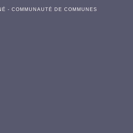
NÉ - COMMUNAUTÉ DE COMMUNES