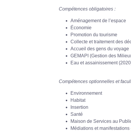
Compétences obligatoires :
Aménagement de l’espace
Économie
Promotion du tourisme
Collecte et traitement des d
Accueil des gens du voyage
GEMAPI (Gestion des Milieux
Eau et assainissement (2020
Compétences optionnelles et facult
Environnement
Habitat
Insertion
Santé
Maison de Services au Publi
Médiations et manifestations 