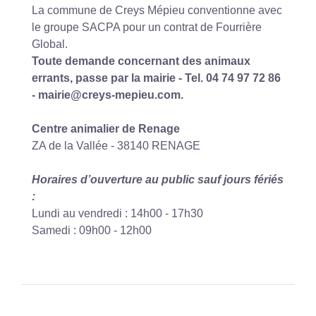
La commune de Creys Mépieu conventionne avec
le groupe SACPA pour un contrat de Fourrière
Global.
Toute demande concernant des animaux
errants, passe par la mairie - Tel. 04 74 97 72 86
-
mairie@creys-mepieu.com
.
Centre animalier de Renage
ZA de la Vallée - 38140 RENAGE
Horaires d’ouverture au public sauf jours fériés
:
Lundi au vendredi : 14h00 - 17h30
Samedi : 09h00 - 12h00