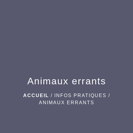
menu
Animaux errants
ACCUEIL
/
INFOS PRATIQUES
/
ANIMAUX ERRANTS