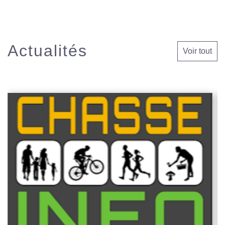
Actualités
Voir tout