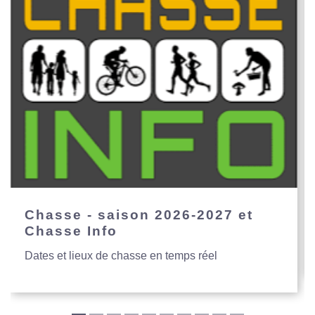
Chasse - saison 2026-2027 et
Chasse Info
Dates et lieux de chasse en temps réel