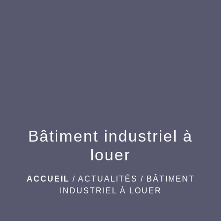
menu
Bâtiment industriel à
louer
ACCUEIL
/
ACTUALITÉS
/
BÂTIMENT
INDUSTRIEL À LOUER