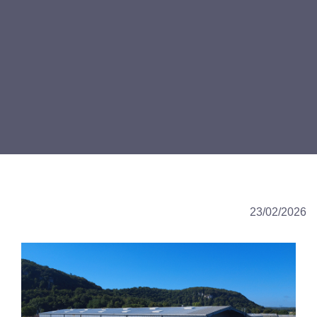
23/02/2026