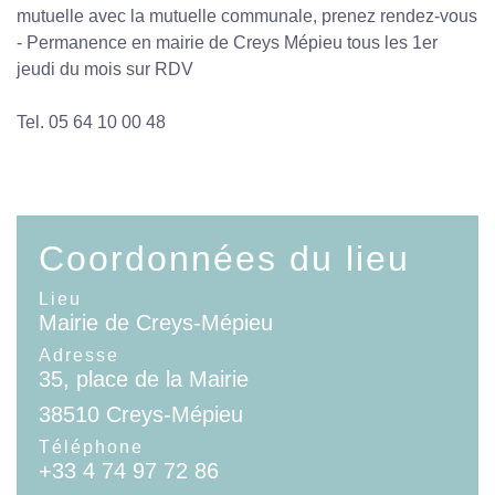
mutuelle avec la mutuelle communale, prenez rendez-vous
- Permanence en mairie de Creys Mépieu tous les 1er
jeudi du mois sur RDV
Tel. 05 64 10 00 48
Coordonnées du lieu
Lieu
Mairie de Creys-Mépieu
Adresse
35, place de la Mairie
38510 Creys-Mépieu
Téléphone
+33 4 74 97 72 86