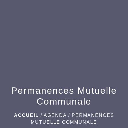
menu
Permanences Mutuelle
Communale
ACCUEIL
/
AGENDA
/
PERMANENCES
MUTUELLE COMMUNALE