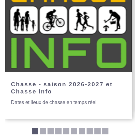
Chasse - saison 2026-2027 et
Chasse Info
Dates et lieux de chasse en temps réel