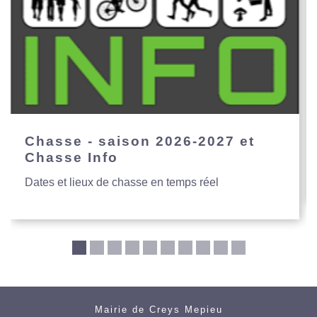
Chasse - saison 2026-2027 et
Chasse Info
Dates et lieux de chasse en temps réel
Mairie de Creys Mepieu