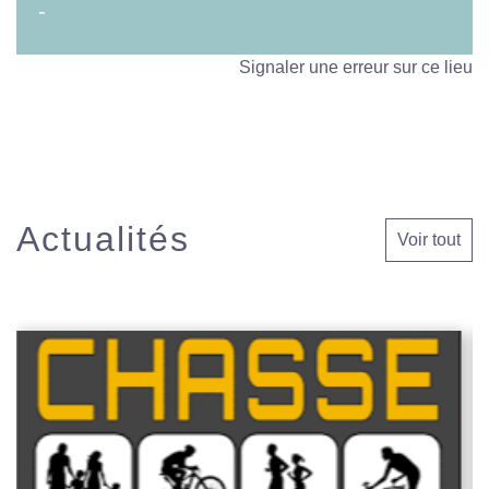
-
Signaler une erreur sur ce lieu
Actualités
Voir tout