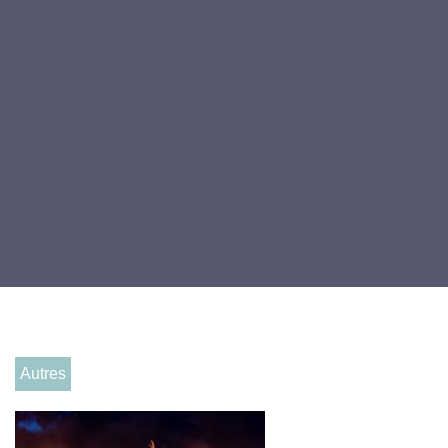
Autres