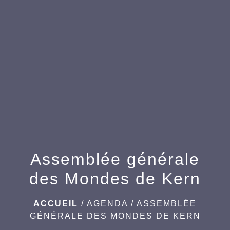
menu
Assemblée générale
des Mondes de Kern
ACCUEIL
/
AGENDA
/
ASSEMBLÉE
GÉNÉRALE DES MONDES DE KERN