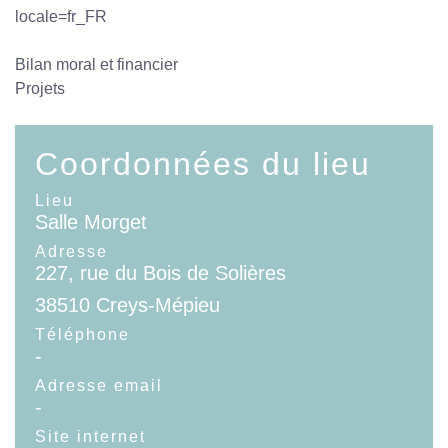
locale=fr_FR
Bilan moral et financier
Projets
Coordonnées du lieu
Lieu
Salle Morget
Adresse
227, rue du Bois de Solières
38510 Creys-Mépieu
Téléphone
-
Adresse email
-
Site internet