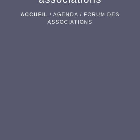
ACCUEIL
/
AGENDA
/
FORUM DES
ASSOCIATIONS