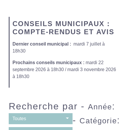
CONSEILS MUNICIPAUX :
COMPTE-RENDUS ET AVIS
Dernier conseil municipal :
mardi 7 juillet à
18h30
Prochains conseils municipaux :
mardi 22
septembre 2026 à 18h30 / mardi 3 novembre 2026
à 18h30
Recherche par -
:
Année
-
:
Toutes
Catégorie