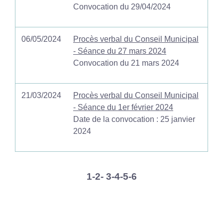
Convocation du 29/04/2024
06/05/2024
Procès verbal du Conseil Municipal
- Séance du 27 mars 2024
Convocation du 21 mars 2024
21/03/2024
Procès verbal du Conseil Municipal
- Séance du 1er février 2024
Date de la convocation : 25 janvier
2024
1
-2
-
3
-4
-5
-6