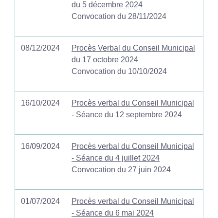
du 5 décembre 2024
Convocation du 28/11/2024
08/12/2024
Procès Verbal du Conseil Municipal
du 17 octobre 2024
Convocation du 10/10/2024
16/10/2024
Procès verbal du Conseil Municipal
- Séance du 12 septembre 2024
16/09/2024
Procès verbal du Conseil Municipal
- Séance du 4 juillet 2024
Convocation du 27 juin 2024
01/07/2024
Procès verbal du Conseil Municipal
- Séance du 6 mai 2024