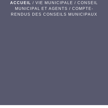
ACCUEIL
/
VIE MUNICIPALE
/
CONSEIL
MUNICIPAL ET AGENTS
/
COMPTE-
RENDUS DES CONSEILS MUNICIPAUX