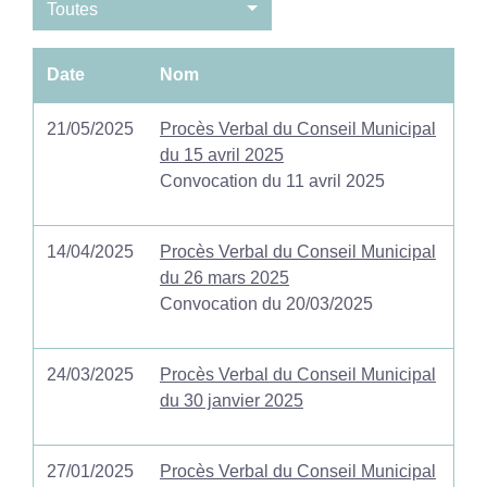
Toutes
Date
Nom
21/05/2025
Procès Verbal du Conseil Municipal
du 15 avril 2025
Convocation du 11 avril 2025
14/04/2025
Procès Verbal du Conseil Municipal
du 26 mars 2025
Convocation du 20/03/2025
24/03/2025
Procès Verbal du Conseil Municipal
du 30 janvier 2025
27/01/2025
Procès Verbal du Conseil Municipal