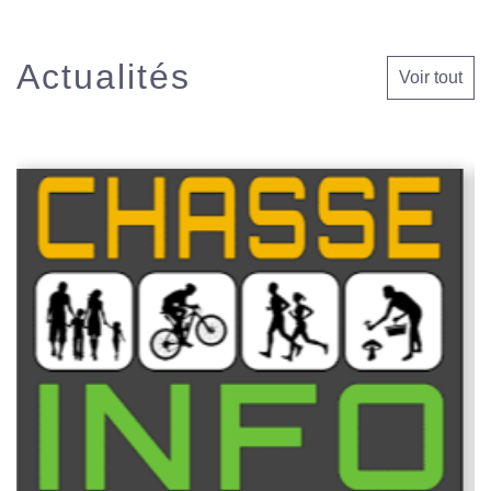
Actualités
Voir tout