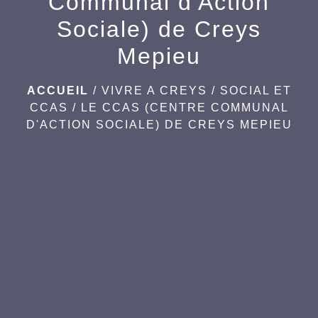
Communal d'Action
Sociale) de Creys
Mepieu
ACCUEIL
/
VIVRE A CREYS
/
SOCIAL ET
CCAS
/
LE CCAS (CENTRE COMMUNAL
D'ACTION SOCIALE) DE CREYS MEPIEU