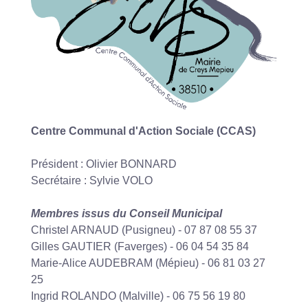
Centre Communal d'Action Sociale (CCAS)
Président : Olivier BONNARD
Secrétaire : Sylvie VOLO
Membres issus du Conseil Municipal
Christel ARNAUD (Pusigneu) - 07 87 08 55 37
Gilles GAUTIER (Faverges) - 06 04 54 35 84
Marie-Alice AUDEBRAM (Mépieu) - 06 81 03 27
25
Ingrid ROLANDO (Malville) - 06 75 56 19 80