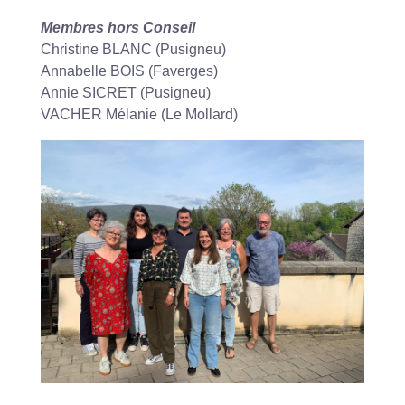
Membres hors Conseil
Christine BLANC (Pusigneu)
Annabelle BOIS (Faverges)
Annie SICRET (Pusigneu)
VACHER Mélanie (Le Mollard)