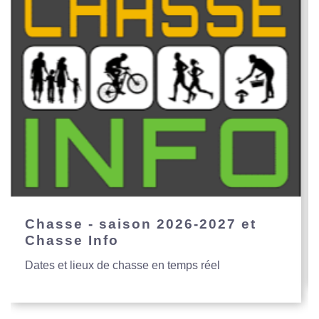
Chasse - saison 2026-2027 et
Chasse Info
Dates et lieux de chasse en temps réel