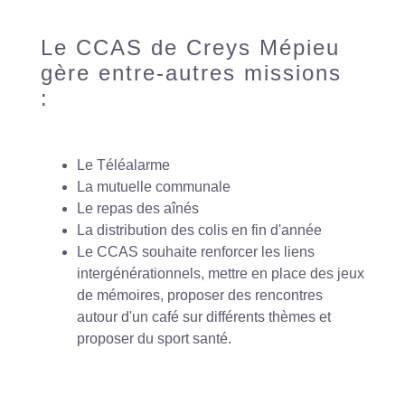
Le CCAS de Creys Mépieu
gère entre-autres missions
:
Le Téléalarme
La mutuelle communale
Le repas des aînés
La distribution des colis en fin d'année
Le CCAS souhaite renforcer les liens
intergénérationnels, mettre en place des jeux
de mémoires, proposer des rencontres
autour d'un café sur différents thèmes et
proposer du sport santé.