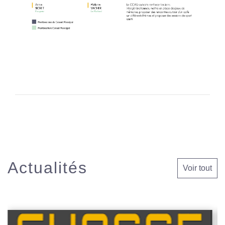
Actualités
Voir tout