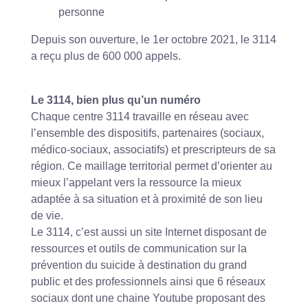
personne
Depuis son ouverture, le 1er octobre 2021, le 3114
a reçu plus de 600 000 appels.
Le 3114, bien plus qu’un numéro
Chaque centre 3114 travaille en réseau avec
l’ensemble des dispositifs, partenaires (sociaux,
médico-sociaux, associatifs) et prescripteurs de sa
région. Ce maillage territorial permet d’orienter au
mieux l’appelant vers la ressource la mieux
adaptée à sa situation et à proximité de son lieu
de vie.
Le 3114, c’est aussi un site Internet disposant de
ressources et outils de communication sur la
prévention du suicide à destination du grand
public et des professionnels ainsi que 6 réseaux
sociaux dont une chaine Youtube proposant des