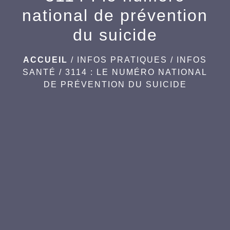
national de prévention
du suicide
ACCUEIL
/
INFOS PRATIQUES
/
INFOS
SANTÉ
/
3114 : LE NUMÉRO NATIONAL
DE PRÉVENTION DU SUICIDE