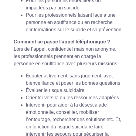
Pour les personnes endeuillées ou
impactées par un suicide
Pour les professionnels faisant face à une
personne en souffrance ou en recherche
d’informations sur le suicide et sa prévention
Comment se passe l’appel téléphonique ?
Lors de l’appel, confidentiel mais non anonyme,
les professionnels prennent en charge la
personne en souffrance avec plusieurs missions :
Écouter activement, sans jugement, avec
bienveillance et poser les bonnes questions
Évaluer le risque suicidaire
Orienter vers la ou les ressources adaptées
Intervenir pour aider à la désescalade
émotionnelle, conseiller, mobiliser
l’entourage, rechercher des solutions etc. Et,
en fonction du risque suicidaire faire
intervenir les secours pour sécuriser la