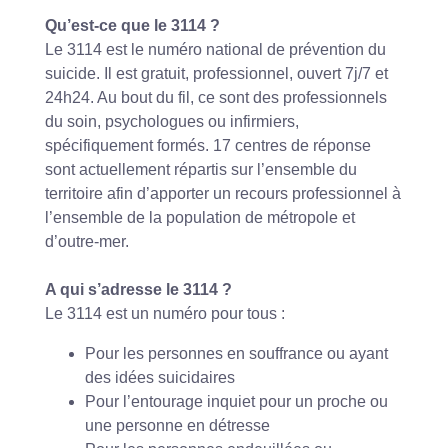
Qu’est-ce que le 3114 ?
Le 3114 est le numéro national de prévention du
suicide. Il est gratuit, professionnel, ouvert 7j/7 et
24h24. Au bout du fil, ce sont des professionnels
du soin, psychologues ou infirmiers,
spécifiquement formés. 17 centres de réponse
sont actuellement répartis sur l’ensemble du
territoire afin d’apporter un recours professionnel à
l’ensemble de la population de métropole et
d’outre-mer.
A qui s’adresse le 3114 ?
Le 3114 est un numéro pour tous :
Pour les personnes en souffrance ou ayant
des idées suicidaires
Pour l’entourage inquiet pour un proche ou
une personne en détresse