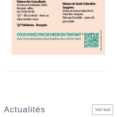
Actualités
Voir tout