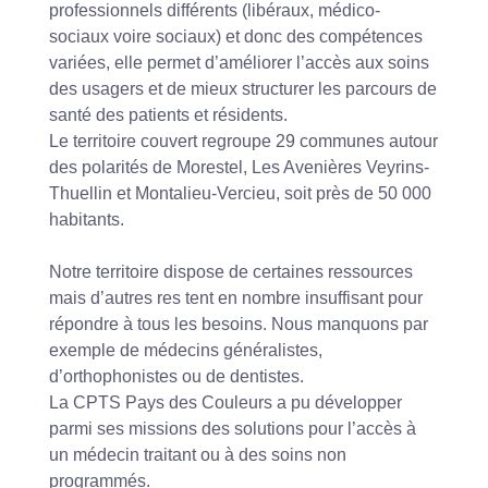
professionnels différents (libéraux, médico-
sociaux voire sociaux) et donc des compétences
variées, elle permet d’améliorer l’accès aux soins
des usagers et de mieux structurer les parcours de
santé des patients et résidents.
Le territoire couvert regroupe 29 communes autour
des polarités de Morestel, Les Avenières Veyrins-
Thuellin et Montalieu-Vercieu, soit près de 50 000
habitants.
Notre territoire dispose de certaines ressources
mais d’autres res tent en nombre insuffisant pour
répondre à tous les besoins. Nous manquons par
exemple de médecins généralistes,
d’orthophonistes ou de dentistes.
La CPTS Pays des Couleurs a pu développer
parmi ses missions des solutions pour l’accès à
un médecin traitant ou à des soins non
programmés.