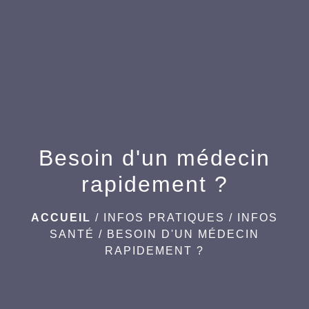
Besoin d'un médecin
rapidement ?
ACCUEIL
/
INFOS PRATIQUES
/
INFOS
SANTÉ
/
BESOIN D'UN MÉDECIN
RAPIDEMENT ?