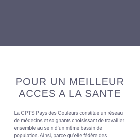
POUR UN MEILLEUR
ACCES A LA SANTE
La CPTS Pays des Couleurs constitue un réseau
de médecins et soignants choisissant de travailler
ensemble au sein d’un même bassin de
population. Ainsi, parce qu’elle fédère des