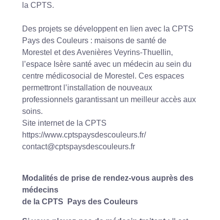
la CPTS.
Des projets se développent en lien avec la CPTS
Pays des Couleurs : maisons de santé de
Morestel et des Avenières Veyrins-Thuellin,
l’espace Isère santé avec un médecin au sein du
centre médicosocial de Morestel. Ces espaces
permettront l’installation de nouveaux
professionnels garantissant un meilleur accès aux
soins.
Site internet de la CPTS
https://www.cptspaysdescouleurs.fr/
contact@cptspaysdescouleurs.fr
Modalités de prise de rendez-vous auprès des
médecins
de la CPTS Pays des Couleurs