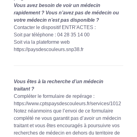
Vous avez besoin de voir un médecin
rapidement ? Vous n’avez pas de médecin ou
votre médecin n’est pas disponible ?
Contacter le dispositif ENTR'ACTES :
Soit par téléphone : 04 28 35 14 00
Soit via la plateforme web
https://paysdescouleurs.snp38.fr
Vous êtes à la recherche d’un médecin
traitant ?
Compléter le formulaire de repérage :
https://www.cptspaysdescouleurs.fr/services/1012
Notez néanmoins que l’envoi de ce formulaire
complété ne vous garantit pas d’avoir un médecin
traitant et vous êtes encouragés à poursuivre vos
recherches de médecin en dehors du territoire de