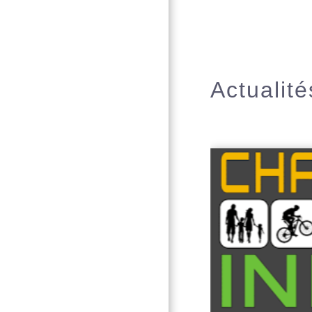
Actualité