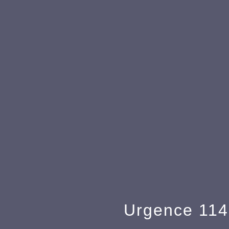
Urgence 114