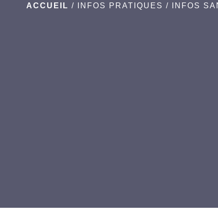
ACCUEIL
/
INFOS PRATIQUES
/
INFOS SA