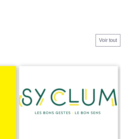
Voir tout