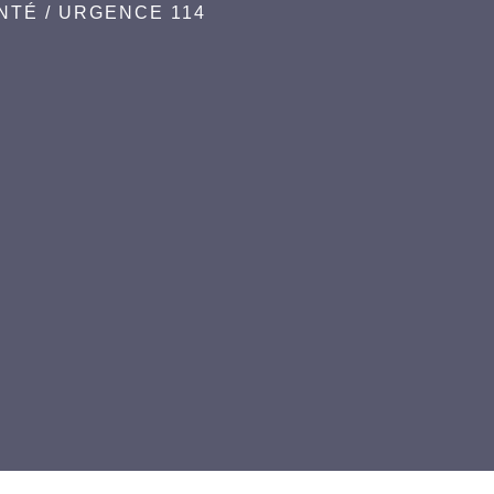
NTÉ
/
URGENCE 114