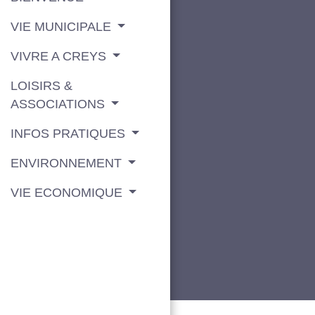
VIE MUNICIPALE
VIVRE A CREYS
LOISIRS &
ASSOCIATIONS
INFOS PRATIQUES
ENVIRONNEMENT
VIE ECONOMIQUE