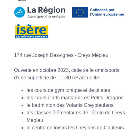
174 rue Joseph Desvignes - Creys Mépieu
Ouverte en octobre 2023, cette salle omnisports
d'une superficie de 1 180 m² accueille :
les cours de gym tonique et de pilates
les cours d'arts martiaux Les Petits Dragons
le badminton des Volants Creypieulans
les classes élémentaires de l'école de Creys
Mépieu
le centre de loisirs les Crey'ons de Couleurs