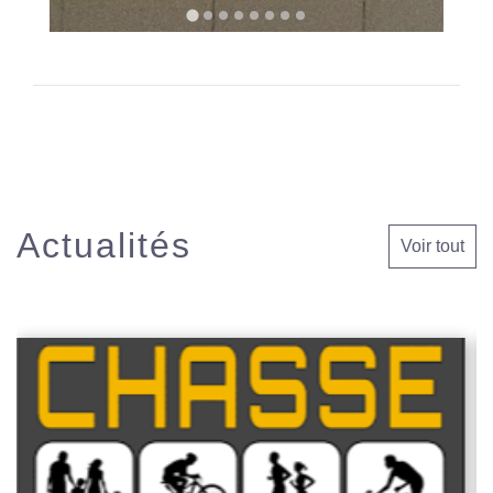
Actualités
Voir tout