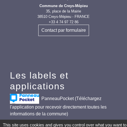
Commune de Creys-Mépieu
35, place de la Mairie
38510 Creys-Mépieu - FRANCE
+33 4 74 97 72 86
Contact par formulaire
Les labels et
applications
PanneauPocket (Téléchargez
l'application pour recevoir directement toutes les
informations de la commune)
Villes et Villages Fleuris
This site uses cookies and gives you control over what you want to