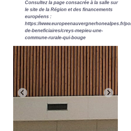
Consultez la page consacrée à la salle sur
le site de la Région et des financements
européens :
https://www.europeenauvergnerhonealpes.fr/port
de-beneficiaires/creys-mepieu-une-
commune-rurale-qui-bouge