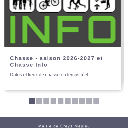
Chasse - saison 2026-2027 et
Chasse Info
Dates et lieux de chasse en temps réel
Mairie de Creys Mepieu