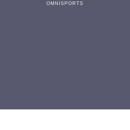
OMNISPORTS