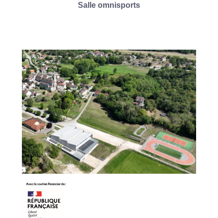
Salle omnisports