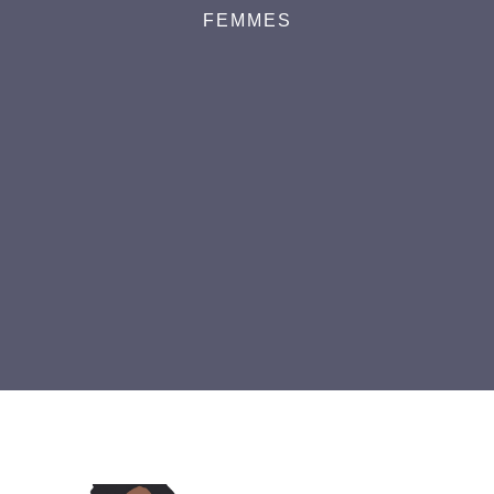
FEMMES