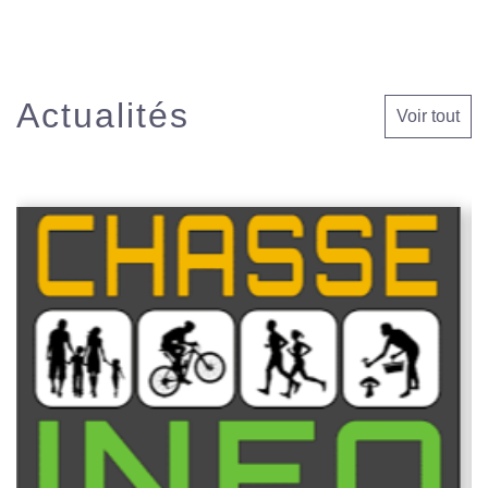
Actualités
Voir tout