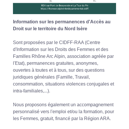
Information sur les permanences d'Accès au
Droit sur le territoire du Nord Isère
Sont proposées par le CIDFF-RAA (Centre
d'Information sur les Droits des Femmes et des
Familles Rhône Arc Alpin, association agréée par
l'Etat), permanences gratuites, anonymes,
ouvertes à toutes et à tous, sur des questions
juridiques générales (Famille, Travail,
consommation, situations violences conjugales et
intra-familiales,...).
Nous proposons également un accompagnement
personnalisé vers l'emploi et/ou la formation, pour
les Femmes, gratuit, financé par la Région ARA.