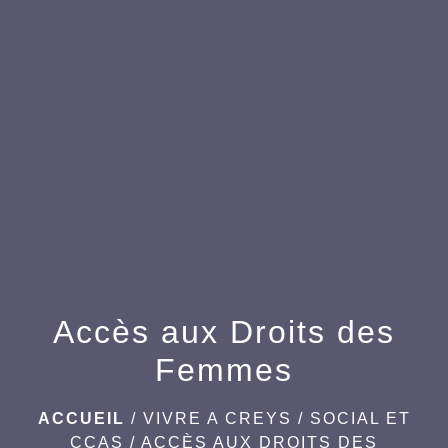
menu
Accès aux Droits des
Femmes
ACCUEIL
/
VIVRE A CREYS
/
SOCIAL ET
CCAS
/
ACCÈS AUX DROITS DES