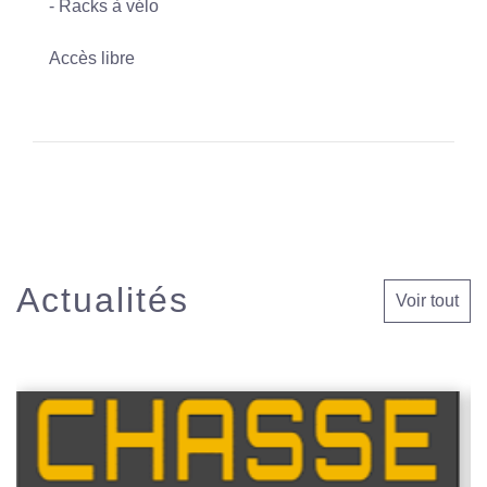
- Racks à vélo
Accès libre
Actualités
Voir tout