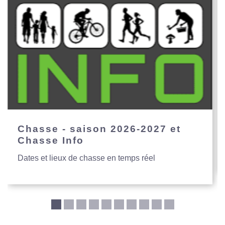
Chasse - saison 2026-2027 et
Chasse Info
Dates et lieux de chasse en temps réel