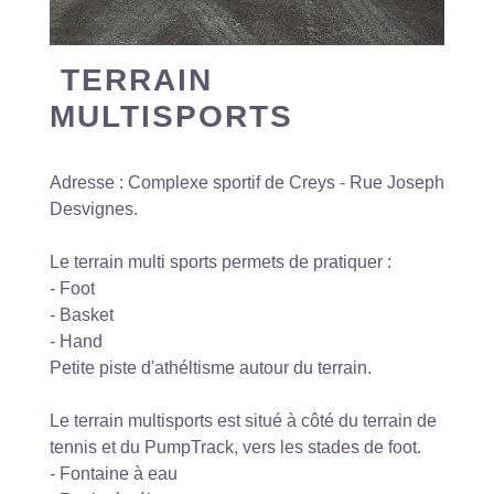
TERRAIN
MULTISPORTS
Adresse : Complexe sportif de Creys - Rue Joseph
Desvignes.
Le terrain multi sports permets de pratiquer :
- Foot
- Basket
- Hand
Petite piste d'athéltisme autour du terrain.
Le terrain multisports est situé à côté du terrain de
tennis et du PumpTrack, vers les stades de foot.
- Fontaine à eau