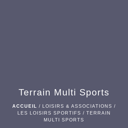
menu
Terrain Multi Sports
ACCUEIL
/
LOISIRS & ASSOCIATIONS
/
LES LOISIRS SPORTIFS
/
TERRAIN
MULTI SPORTS