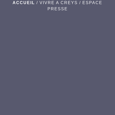
ACCUEIL
/
VIVRE A CREYS
/
ESPACE
PRESSE