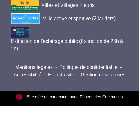
Villes et Villages Fleuris
Ville active et sportive (2 lauriers)
Extinction de l'éclairage public (Extinction de 23h à
5h)
Mentions légales
-
Politique de confidentialité
-
Accessibilité
-
Plan du site
-
Gestion des cookies
Site créé en partenariat avec Réseau des Communes