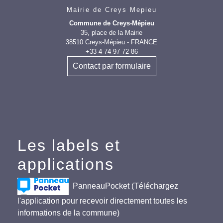
Mairie de Creys Mepieu
Commune de Creys-Mépieu
35, place de la Mairie
38510 Creys-Mépieu - FRANCE
+33 4 74 97 72 86
Contact par formulaire
Les labels et
applications
PanneauPocket (Téléchargez
l'application pour recevoir directement toutes les
informations de la commune)