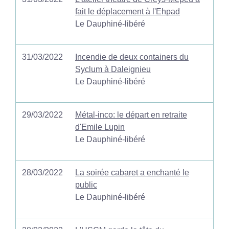
fait le déplacement à l'Ehpad
Le Dauphiné-libéré
31/03/2022
Incendie de deux containers du
Syclum à Daleignieu
Le Dauphiné-libéré
29/03/2022
Métal-inco: le départ en retraite
d'Emile Lupin
Le Dauphiné-libéré
28/03/2022
La soirée cabaret a enchanté le
public
Le Dauphiné-libéré