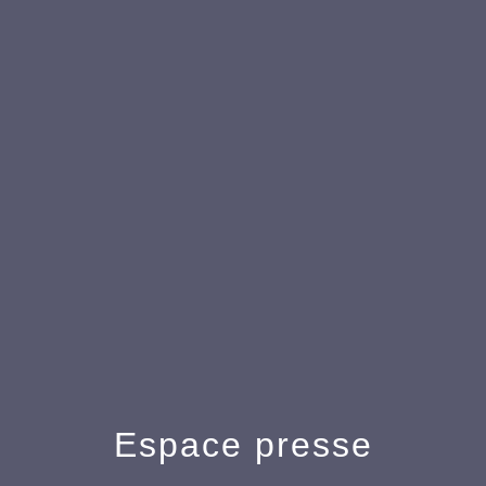
Espace presse