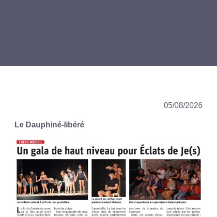
05/08/2026
Le Dauphiné-libéré