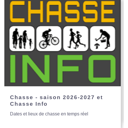
Chasse - saison 2026-2027 et
Chasse Info
Dates et lieux de chasse en temps réel