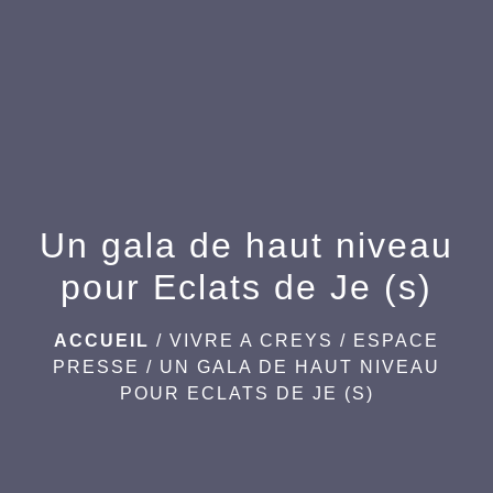
menu
Un gala de haut niveau
pour Eclats de Je (s)
ACCUEIL
/
VIVRE A CREYS
/
ESPACE
PRESSE
/
UN GALA DE HAUT NIVEAU
POUR ECLATS DE JE (S)