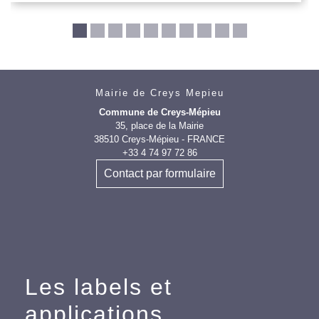
Mairie de Creys Mepieu
Commune de Creys-Mépieu
35, place de la Mairie
38510 Creys-Mépieu - FRANCE
+33 4 74 97 72 86
Contact par formulaire
Les labels et
applications