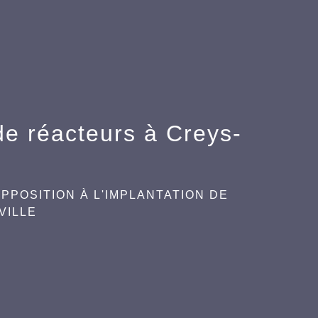
 de réacteurs à Creys-
OPPOSITION À L'IMPLANTATION DE
VILLE