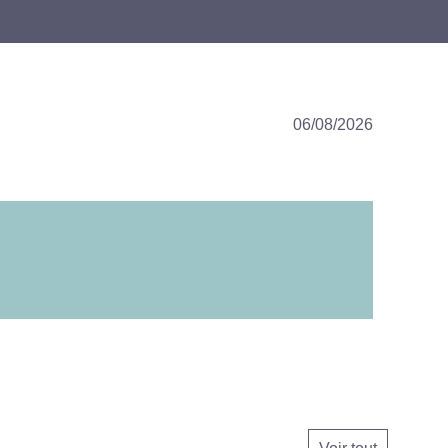
06/08/2026