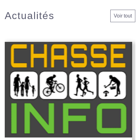
Actualités
Voir tout