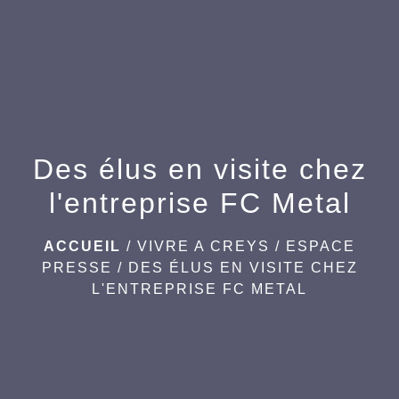
menu
Des élus en visite chez
l'entreprise FC Metal
ACCUEIL
/
VIVRE A CREYS
/
ESPACE
PRESSE
/
DES ÉLUS EN VISITE CHEZ
L'ENTREPRISE FC METAL