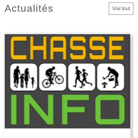
Actualités
Voir tout