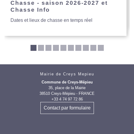
Chasse - saison 2026-2027 et
Chasse Info
Dates et lieux de chasse en temps réel
Mairie de Creys Mepieu
Commune de Creys-Mépieu
35, place de la Mairie
38510 Creys-Mépieu - FRANCE
+33 4 74 97 72 86
Contact par formulaire