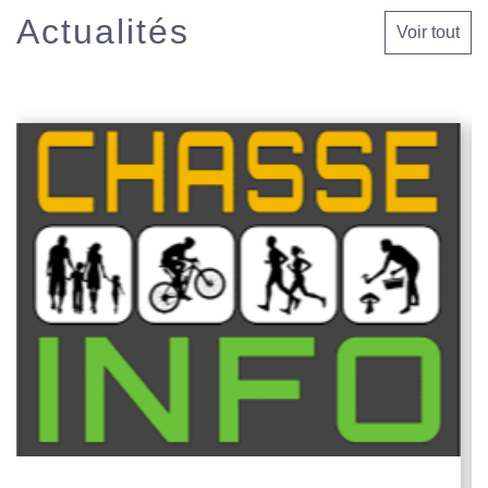
Actualités
Voir tout