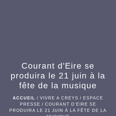
menu
Courant d'Eire se
produira le 21 juin à la
fête de la musique
ACCUEIL
/
VIVRE A CREYS
/
ESPACE
PRESSE
/
COURANT D'EIRE SE
PRODUIRA LE 21 JUIN À LA FÊTE DE LA