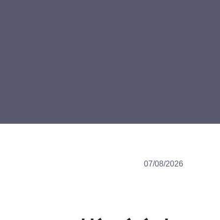
07/08/2026