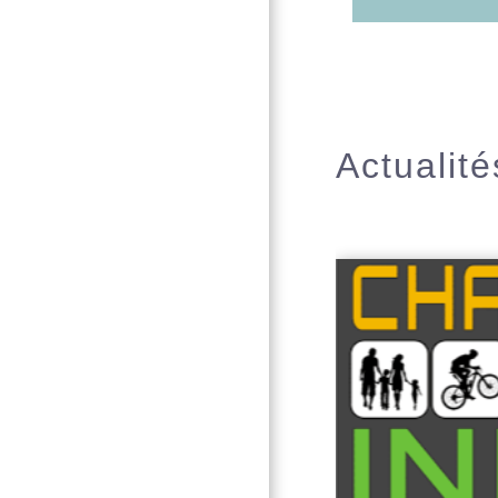
Actualité