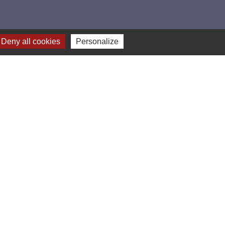
Deny all cookies
Personalize