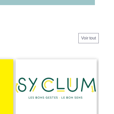
Voir tout