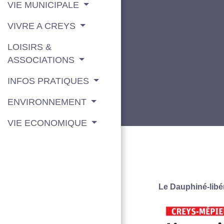
VIE MUNICIPALE
VIVRE A CREYS
LOISIRS &
ASSOCIATIONS
INFOS PRATIQUES
ENVIRONNEMENT
VIE ECONOMIQUE
Le Dauphiné-libé