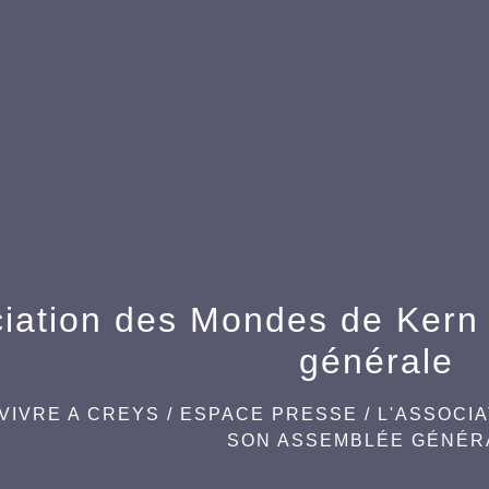
ciation des Mondes de Kern
générale
VIVRE A CREYS
/
ESPACE PRESSE
/
L'ASSOCI
SON ASSEMBLÉE GÉNÉR