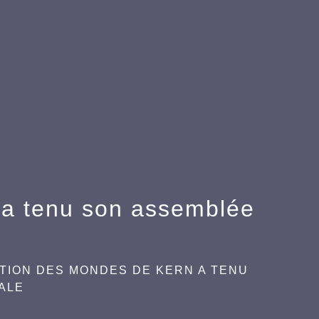
 a tenu son assemblée
ATION DES MONDES DE KERN A TENU
ALE