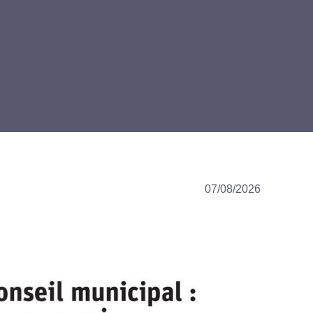
07/08/2026