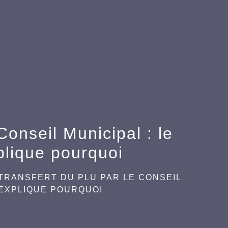
Conseil Municipal : le
lique pourquoi
TRANSFERT DU PLU PAR LE CONSEIL
 EXPLIQUE POURQUOI