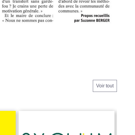
Voir tout