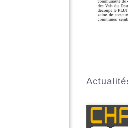
Actualité