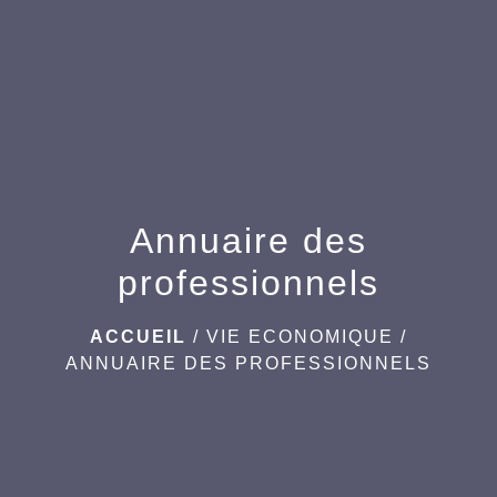
Annuaire des
professionnels
ACCUEIL
/
VIE ECONOMIQUE
/
ANNUAIRE DES PROFESSIONNELS