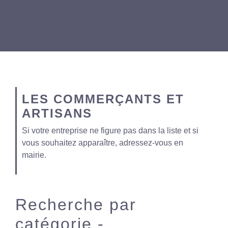
LES COMMERÇANTS ET
ARTISANS
Si votre entreprise ne figure pas dans la liste et si
vous souhaitez apparaître, adressez-vous en
mairie.
Recherche par
catégorie -