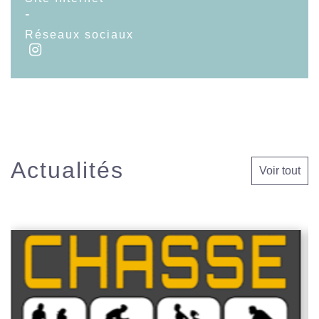
-
Réseaux sociaux
Actualités
Voir tout