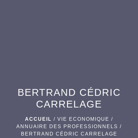
menu
BERTRAND CÉDRIC
CARRELAGE
ACCUEIL
/
VIE ECONOMIQUE
/
ANNUAIRE DES PROFESSIONNELS
/
BERTRAND CÉDRIC CARRELAGE