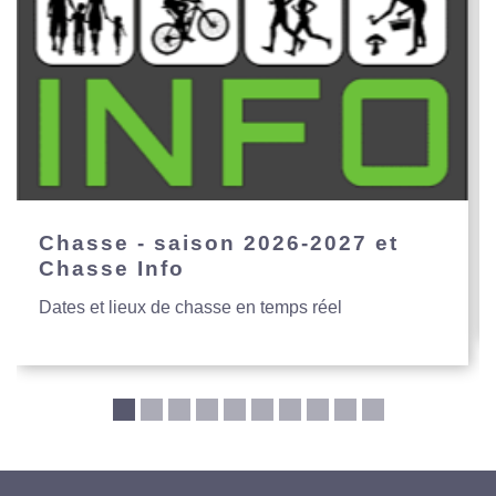
Chasse - saison 2026-2027 et
Chasse Info
Dates et lieux de chasse en temps réel