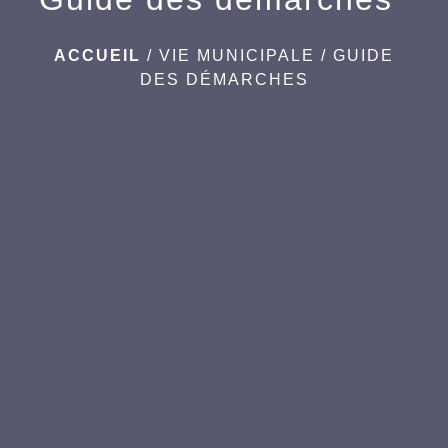
ACCUEIL
/
VIE MUNICIPALE
/
GUIDE
DES DÉMARCHES