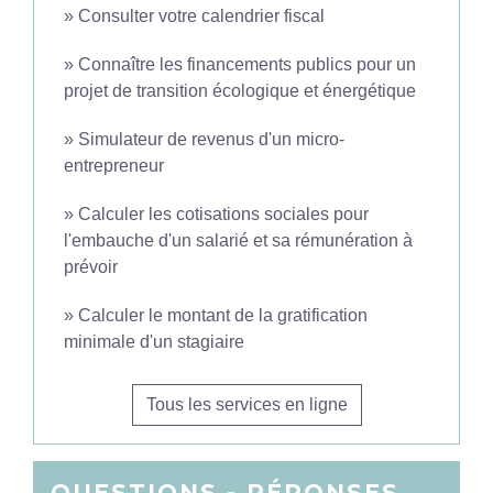
Consulter votre calendrier fiscal
Connaître les financements publics pour un
projet de transition écologique et énergétique
Simulateur de revenus d'un micro-
entrepreneur
Calculer les cotisations sociales pour
l'embauche d'un salarié et sa rémunération à
prévoir
Calculer le montant de la gratification
minimale d'un stagiaire
Tous les services en ligne
QUESTIONS - RÉPONSES