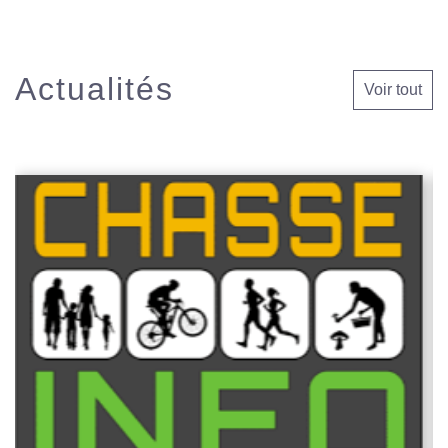
Actualités
Voir tout