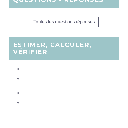
Toutes les questions réponses
ESTIMER, CALCULER,
VÉRIFIER